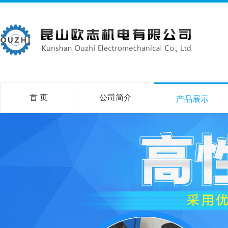
首 页
公司简介
产品展示