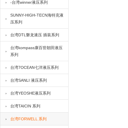
-台湾winner液压系列
SUNNY-HIGH-TECN海特克液
压系列
台湾DTL磐龙液压 插装系列
台湾kompass康百世朝田液压
系列
台湾7OCEAN七洋液压系列
台湾SANLI 液压系列
台湾YEOSHE液压系列
台湾TAICIN 系列
台湾FORWELL 系列