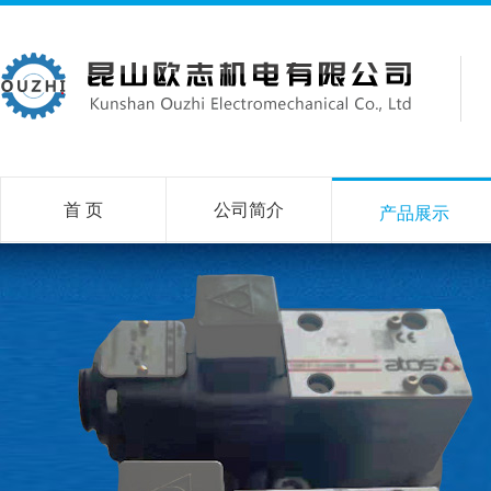
首 页
公司简介
产品展示