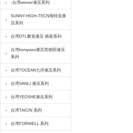
-台湾winner液压系列
SUNNY-HIGH-TECN海特克液
压系列
台湾DTL磐龙液压 插装系列
台湾kompass康百世朝田液压
系列
台湾7OCEAN七洋液压系列
台湾SANLI 液压系列
台湾YEOSHE液压系列
台湾TAICIN 系列
台湾FORWELL 系列