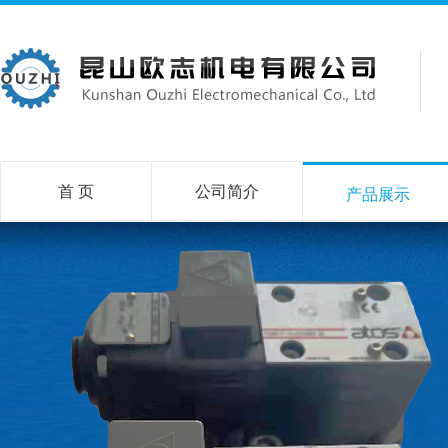
首 页
公司简介
产品展示