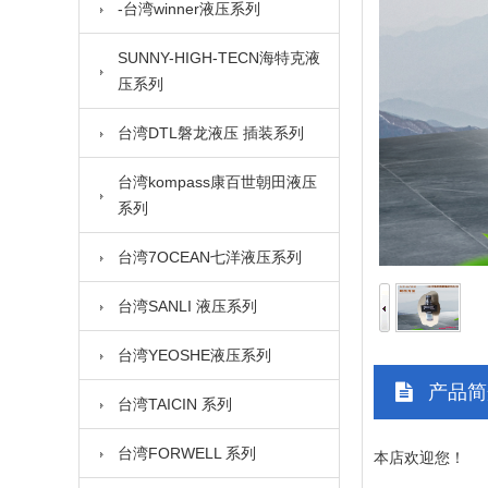
-台湾winner液压系列
SUNNY-HIGH-TECN海特克液
压系列
台湾DTL磐龙液压 插装系列
台湾kompass康百世朝田液压
系列
台湾7OCEAN七洋液压系列
台湾SANLI 液压系列
台湾YEOSHE液压系列
产品简
台湾TAICIN 系列
台湾FORWELL 系列
本店欢迎您！