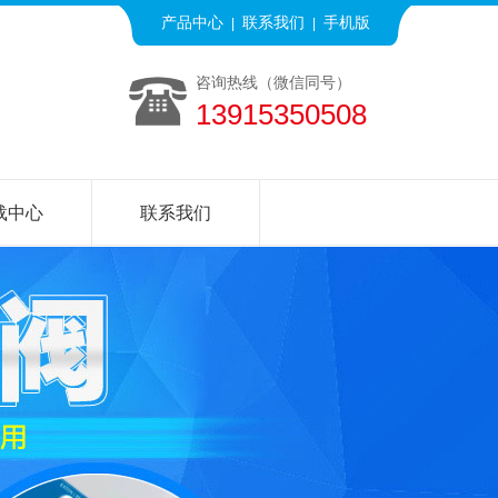
产品中心
联系我们
手机版
|
|
咨询热线（微信同号）
13915350508
载中心
联系我们