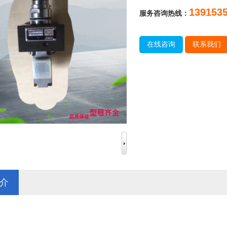
139153
服务咨询热线：
在线咨询
联系我们
介