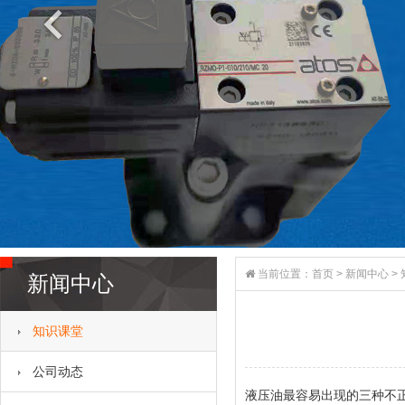
当前位置：
首页
>
新闻中心
>
新闻中心
知识课堂
公司动态
液压油最容易出现的三种不