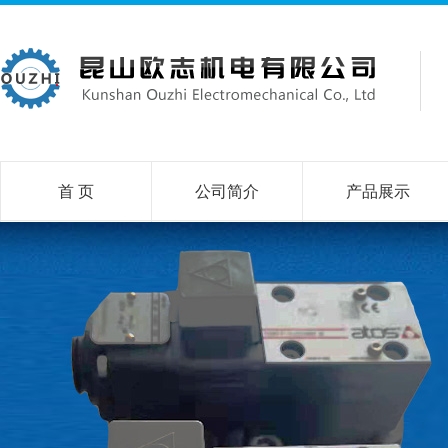
首 页
公司简介
产品展示