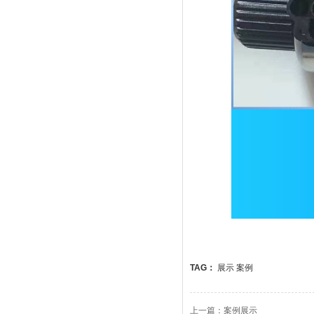
TAG：
展示
案例
上一篇：
案例展示