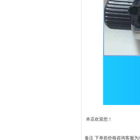
本店欢迎您！
备注 下单前价格咨询客服为