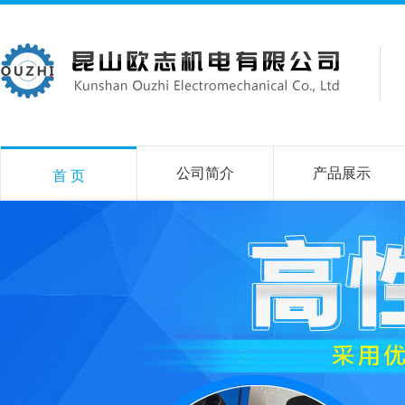
公司简介
产品展示
首 页