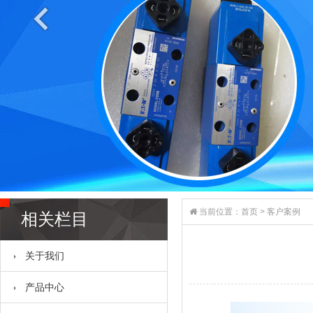
当前位置：
首页
>
客户案例
相关栏目
关于我们
产品中心